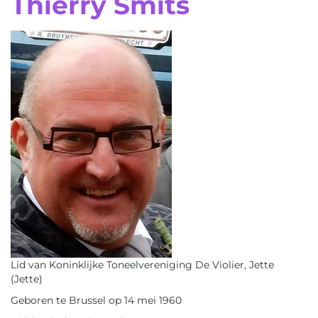
Thierry Smits
Lid van Koninklijke Toneelvereniging De Violier, Jette
(Jette)
Geboren te Brussel op 14 mei 1960