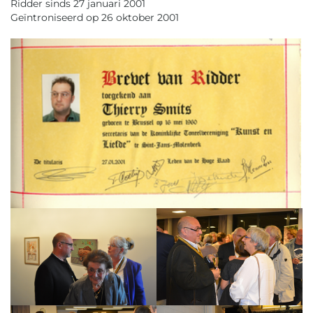
Ridder sinds 27 januari 2001
Geïntroniseerd op 26 oktober 2001