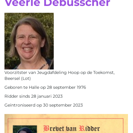
Veerle Debusscher
Voorzitster van Jeugdafdeling Hoop op de Toekomst,
Beersel (Lot)
Geboren te Halle op 28 september 1976
Ridder sinds 28 januari 2023
Geïntroniseerd op 30 september 2023