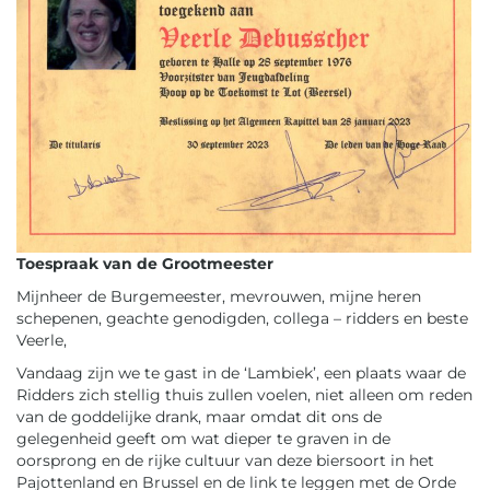
Toespraak van de Grootmeester
Mijnheer de Burgemeester, mevrouwen, mijne heren
schepenen, geachte genodigden, collega – ridders en beste
Veerle,
Vandaag zijn we te gast in de ‘Lambiek’, een plaats waar de
Ridders zich stellig thuis zullen voelen, niet alleen om reden
van de goddelijke drank, maar omdat dit ons de
gelegenheid geeft om wat dieper te graven in de
oorsprong en de rijke cultuur van deze biersoort in het
Pajottenland en Brussel en de link te leggen met de Orde